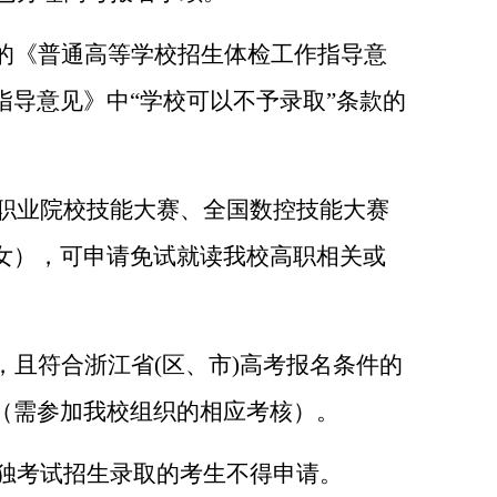
的《普通高等学校招生体检工作指导意
导意见》中“学校可以不予录取”条款的
国职业院校技能大赛、全国数控技能大赛
女）
，
可申请免试就读我校高职相关或
，且
符合浙江省(区、市)高考报名条件的
（需参加我校组织的相应考核）。
单独考试招生录取的考生不得申请。