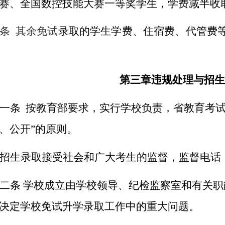
赛、全国数控技能大赛一等奖学生，学费减半收
条 其余免试
录取的学生学费、住宿费、代管费
第三章违规处理与招生
一条 按教育部要求，实行学校负责，省教育考试
、公开”的原则。
招生录取接受社会和广大考生的监督，监督电话：0579
二条 学校成立由学校领导、纪检监察室和有关
决定学校免试升学录取工作中的重大问题。