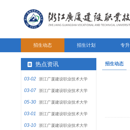
招生动态
招生计划
专升
热点资讯
招生动态
03-02
浙江广厦建设职业技术大学
03-07
2021年高职提前招生章程
浙江广厦建设职业技术大学
05-30
2025年退役大学生士兵免…
浙江广厦建设职业技术大学
03-01
2022年普通高校招生章程
浙江广厦建设职业技术大学
03-10
2025年高职提前招生章程
浙江广厦建设职业技术大学