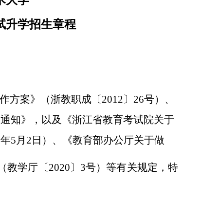
术大学
试升学招生章程
方案》（浙教职成〔2012〕26号）、
的通知》，以及《浙江省教育考试院关于
年5月2日）、《
教育部办公厅关于做
（
教学厅〔2020〕3号
）等有关规定，特