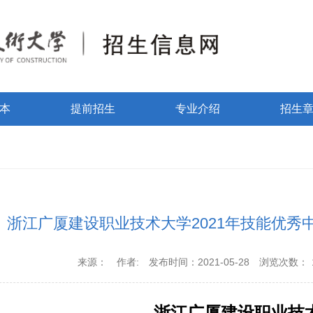
本
提前招生
专业介绍
招生
浙江广厦建设职业技术大学2021年技能优秀
来源：
作者:
发布时间：2021-05-28
浏览次数：