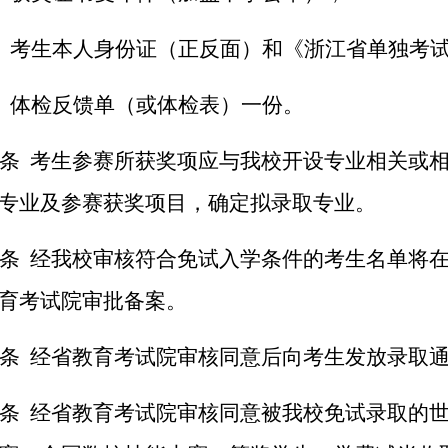
）考生本人身份证（正反面）和《浙江省单独考
）体检反馈单（或体检表）一份。
条 考生参赛所获奖项应与我校开设专业相关或
专业及参赛获奖项目，确定拟录取专业。
条 经我校审核符合免试入学条件的考生名单将
育考试院审批备案。
条 经省教育考试院审核同意后向考生发放录取
条 经省教育考试院审核同意被我校免试录取的