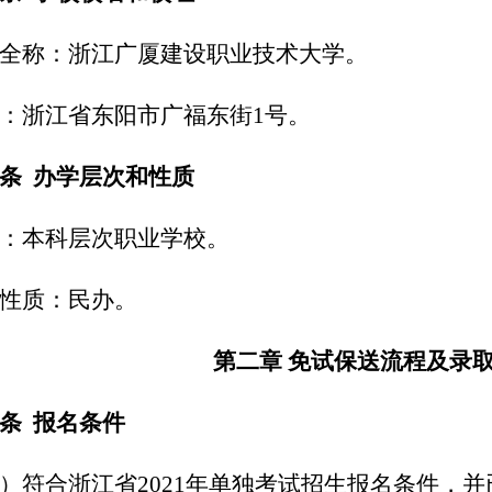
全称：浙江广厦建设职业技术大学。
：浙江省东阳市广福东街1号。
三条
办学层次和性质
：本科层次职业学校。
性质：民办。
第二章 免试保送流程及录
条 报名条件
）符合浙江省2021年单独考试招生报名条件，