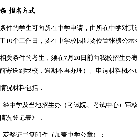
条 报名方式
条件的学生可向所在中学申请，由所在中学对其
于10个工作日，要在中学校园显要位置张榜公示
相关条件的考生，须在
7月20日前
向我校招生办寄
前寄送到我校，逾期不再办理）。申请材料概不
情况材料包括：
）经中学及当地招生办（考试院、考试中心）审
情况登记表》；
）获奖证书复印件（加盖中学公章）；