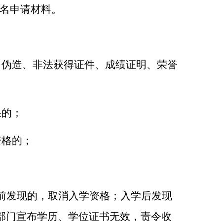
报名申请材料。
，伪造、非法获得证件、成绩证明、荣誉
果的；
资格的；
前发现的，取消入学资格；入学后发现
部门宣布学历、学位证书无效，责令收