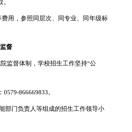
取。
等费用，参照同层次、同专业、同年级标
监督
院监督体制，学校招生工作坚持“公
-866669833。
职能部门负责人等组成的招生工作领导小