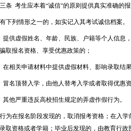
三条 考生应本着“诚信”的原则提供真实准确的
有下列情形之一的，如实记入其考试诚信档案。
）提供虚假姓名、年龄、民族、户籍等个人信息
骗取报名资格、享受优惠政策的；
）在相关申请材料中提供虚假材料、影响录取结
）冒名顶替入学，由他人替考入学或者取得优惠
）其他严重违反高校招生规定的弄虚作假行为。
行为在报名阶段发现的，取消报考资格；在入学
录取资格或者学籍；毕业后发现的，由教育行政