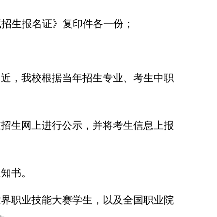
试招生报名证》复印件各一份；
相近，我校根据当年招生专业、考生中职
在招生网上进行公示，并将考生信息上报
通知书。
世界职业技能大赛学生，以及全国职业院