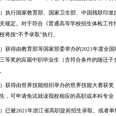
）执行国家教育部、国家卫生部、中国残联印发
关规定。对于符合《普通高等学校招生体检工作指
校将按“不予录取”执行。
）获得
由
教育部等国家部委举办的2021年度全
三等奖的应届中职毕业生
（含符合条件的随迁子
。
）获得由世界技能组织举办的世界技能大赛获奖
生，可申请免试就读我校相应的高职或本科专业
）已被2021年浙江省高职提前招生录取、或者