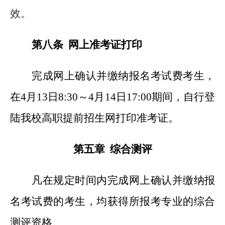
效。
第八条 网上准考证打印
完成网上确认并缴纳报名考试费考生，
在4月13日8:30～4月14日17:00期间，自行登
陆我校高职提前招生网打印准考证。
第五章 综合测评
凡在规定时间内完成网上确认并缴纳报
名考试费的考生，均获得所报考专业的综合
测评资格。