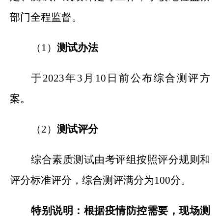
部门全程监督。
（1）
测试办法
于2023年3月10日前公布综合测评方
案。
（2）
测试评分
综合素质测试由考评组按照评分规则和
评分标准评分，综合测评满分为100分。
特别说明：根据疫情防控需要，现场测