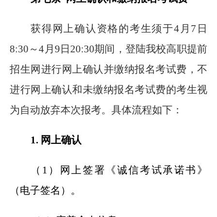
获得网上确认资格的考生须于4月7日
8:30～4月9日20:30期间，登陆我校高职提前
招生网进行网上确认并缴纳报名考试费，不
进行网上确认和未缴纳报名考试费的考生视
为自动放弃本次报考。具体流程如下：
1.
网上确认
（1）网上签署《诚信考试承诺书》
（电子签名）。