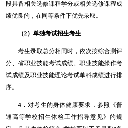
段具备相关选修课程学分或相关选修课程成
绩优良的，在同等条件下优先录取。
（2）单独考试招生考生
考生录取总分相同时，依次按综合测评
分、省职业技能考试成绩、职业技能操作考
试成绩及职业技能理论考试单科成绩进行排
序。
4
．
对考生的身体健康要求，参照《普
通高等学校招生体检工作指导意见》的规