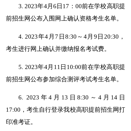
3. 2023
年4月6日17：00前在学校高职提
前招生网公布入围网上确认资格考生名单。
4. 2023
年4月7日8:30～4月9日20:30，
考生进行网上确认并缴纳报名考试费。
5. 2023
年4月11日10:00前在学校高职提
前招生网公布参加综合测评考试考生名单。
6. 2023
年4月13日8:30～4月14日
17:00，考生自行登录我校高职提前招生网打
印准考证。