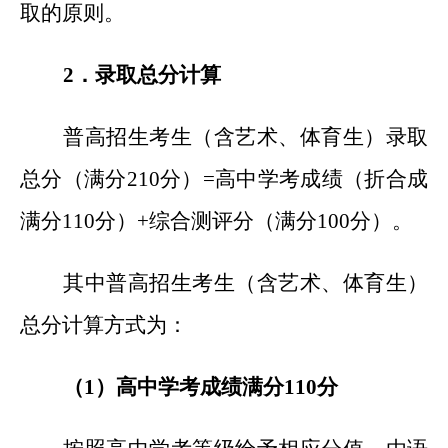
取的原则。
2
．录取总分计算
普高招生考生（含艺术、体育生）录取
总分（满分210分）=高中学考成绩（折合成
满分110分）+综合测评分（满分100分）。
其中普高招生考生（含艺术、体育生）
总分计算方式为：
（1）高中学考成绩满分110分