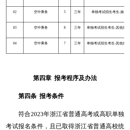
02
空中乘务
5
三年
单独考试招生考生-旅游
03
空中乘务
8
三年
单独考试招生考生-其他类(
04
空中乘务
7
三年
单独考试招生考生-其他类(
第四章 报考程序及办法
第四条 报考条件
符合2023年浙江省普通高考或高职单独
考试报名条件，且已取得浙江省普通高校统