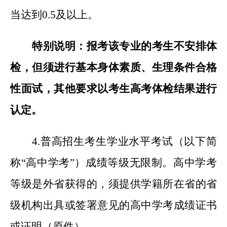
当达到0.5及以上。
特别说明：报考该专业的考生不安排体
检，但须进行基本身体素质、生理条件合格
性面试，其他要求以考生高考体检结果进行
认定。
4.
普高招生考生学业水平考试（以下简
称“高中学考”）成绩等级无限制。高中学考
等级是外省获得的，须提供学籍所在省的省
级机构出具或签署意见的高中学考成绩证书
或证明（原件）。