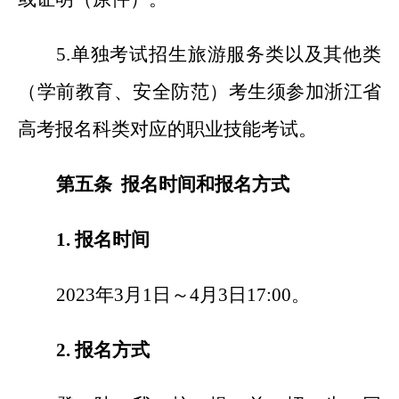
5.
单独考试招生旅游服务类以及其他类
（学前教育、安全防范）考生须参加浙江省
高考报名科类对应的职业技能考试。
第五条 报名时间和报名方式
1.
报名时间
2023
年3月1日～4月3日17:00。
2.
报名方式