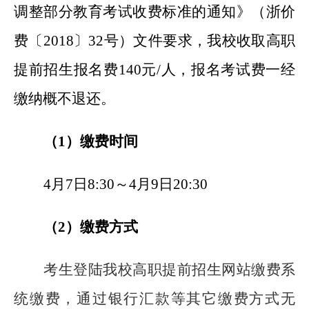
调整部分教育考试收费标准的通知》（浙价
费〔2018〕32号）文件要求，我校收取高职
提前招生报名费140元/人，报名考试费一经
缴纳概不退还。
（1）缴费时间
4
月7日8:30～4月9日20:30
（2）缴费方式
考生登陆我校高职提前招生网站缴费系
统缴费，通过银行汇款等其它缴费方式无