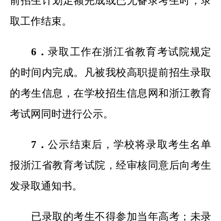
前招生计划足额完成或已无备录考生时，录
取工作结束。
6
．
录取工作在浙江省教育考试院规定
的时间内完成。凡被我校高职提前招生录取
的考生信息，在学校招生信息网和浙江教育
考试网同时进行公示。
7
．
公示结束后，学校将录取考生名单
报浙江省教育考试院，经审核同意后向考生
发录取通知书。
已录取的考生不得参加当年高考；未录