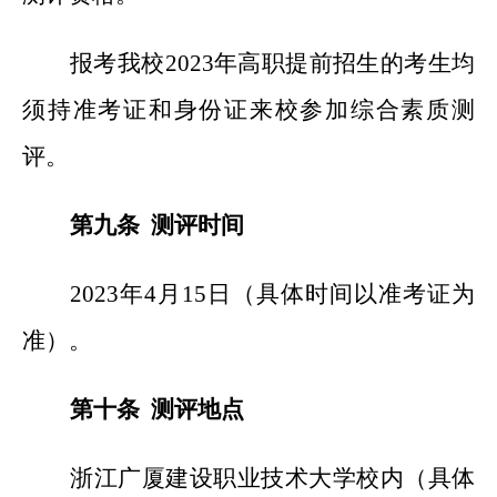
报考我校2023年高职提前招生的考生均
须持准考证和身份证来校参加综合素质测
评。
第九条 测评时间
2023
年4月15日（具体时间以准考证为
准）。
第十条 测评地点
浙江广厦建设职业技术大学校内（具体