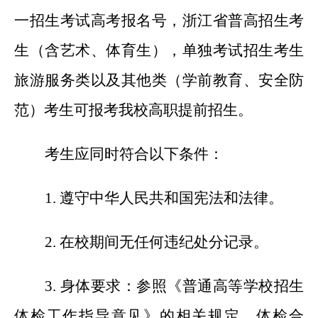
一招生考试高考报名号，浙江省普高招生考
生（含艺术、体育生），单独考试招生考生
旅游服务类以及其他类（学前教育、安全防
范）考生可报考我校高职提前招生。
考生应同时符合以下条件：
1.
遵守中华人民共和国宪法和法律。
2.
在校期间无任何违纪处分记录。
3.
身体要求：参照《普通高等学校招生
体检工作指导意见》的相关规定，体检合