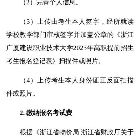
（2）完善个人信息。
（3）上传由考生本人签字，经所就读
学校教学部门审核签字并加盖公章的《浙江
广厦建设职业技术大学2023年高职提前招生
考生报名登记表》扫描件或照片。
（4）上传考生本人身份证正反面扫描
件或照片。
2.
缴纳报名考试费
根据《浙江省物价局 浙江省财政厅关于