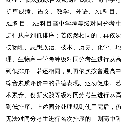
折算成绩、语文、数学、外语、X1科目、
X2科目、X3科目高中学考等级对同分考生
进行从高到低排序；若依然相同的，再依次
按物理、思想政治、技术、历史、化学、地
理、生物高中学考等级对同分考生进行从高
到低排序；若还相同，则再依次按普通高中
综合素质评价中的品德表现、运动健康、艺
术素养、创新实践等级对同分考生进行从高
到低排序。上述同分处理规则使用完后，仍
无法对同分考生进行名次排序的，则高中阶