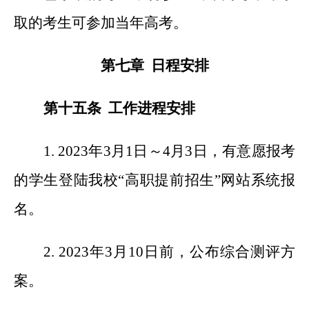
取的考生可参加当年高考。
第七章 日程安排
第十五条 工作进程安排
1. 2023
年3月1日～4月3日，有意愿报考
的学生登陆我校“高职提前招生”网站系统报
名。
2. 2023
年3月10日前，公布综合测评方
案。