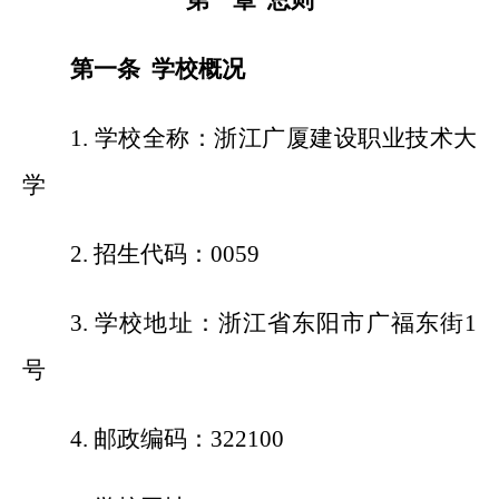
第一章 总则
第一条 学校概况
1.
学校全称：浙江广厦建设职业技术大
学
2.
招生代码：0059
3.
学校地址：浙江省东阳市广福东街1
号
4.
邮政编码：322100