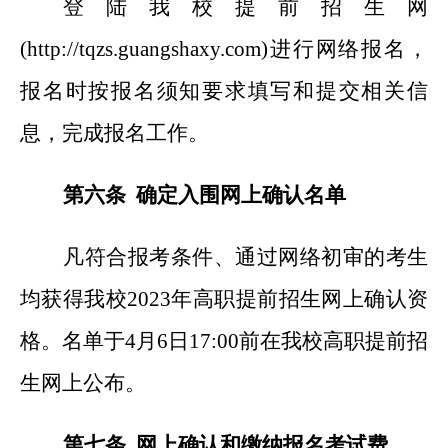
登陆我校提前招生网
(http://tqzs.guangshaxy.com)进行网络报名，
报名时按报名须知要求填写和提交相关信
息，完成报名工作。
第六条 确定入围网上确认名单
凡符合报考条件、通过网络初审的考生
均获得我校2023年高职提前招生网上确认资
格。名单于4月6日17:00前在我校高职提前招
生网上公布。
第七条 网上确认和缴纳报名考试费