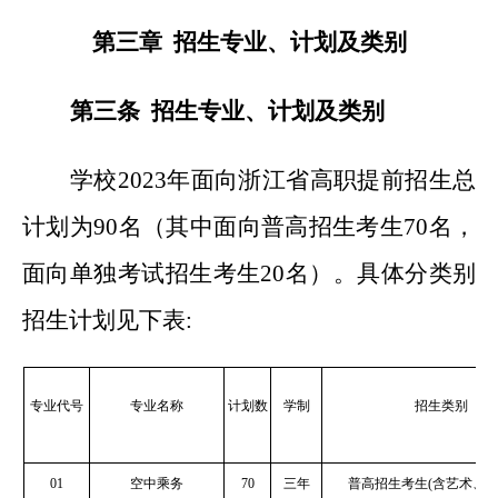
第三章 招生专业、计划及类别
第三条 招生专业、计划及类别
学校2023年面向浙江省高职提前招生总
计划为90名（其中面向普高招生考生70名，
面向单独考试招生考生20名）。具体分类别
招生计划见下表:
专业代号
专业名称
计划数
学制
招生类别
01
空中乘务
70
三年
普高招生考生(含艺术、体