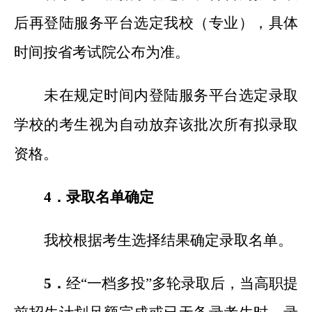
后再登陆服务平台选定我校（专业），具体
时间按省考试院公布为准。
未在规定时间内登陆服务平台选定录取
学校的考生视为自动放弃该批次所有拟录取
资格。
4
．录取名单确定
我校根据考生选择结果确定录取名单。
5
．
经“一档多投”多轮录取后，当高职提