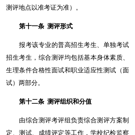
测评地点以准考证为准）。
第十一条 测评形式
报考该专业的普高招生考生、单独考试
招生考生，综合测评均包括基本身体素质、
生理条件合格性面试和职业适应性测试（面
试）两部分。
第十二条 测评组织和分值
由综合测评考评组负责综合测评方案制
定、测试、成绩评定等工作，学校纪检监察