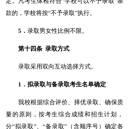
定。凡考生体检符合“学校可以不予录取”条
款的，学校将按“不予录取”执行。
5
．
录取男女性比例不限。
第十四条 录取方式
录取采用双向互动选择方式。
1
．拟录取与备录取考生名单确定
我校根据综合评价、择优录取、确保质
量的原则，按考生综合成绩和招生计划，
分“拟录取”、“备录取”（含顺序号）确定各