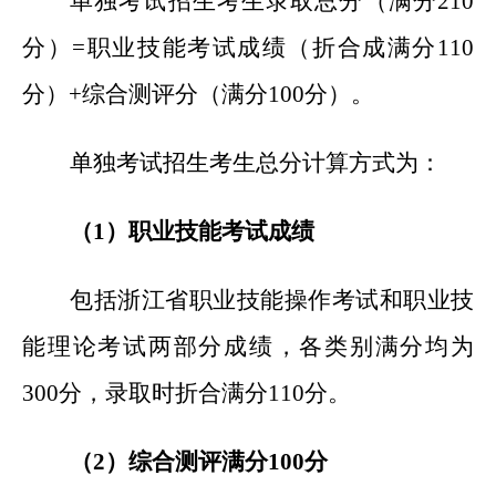
单独考试招生考生录取总分（满分210
分）=职业技能考试成绩（折合成满分110
分）+综合测评分（满分100分）。
单独考试招生考生总分计算方式为：
（1）职业技能考试成绩
包括浙江省职业技能操作考试和职业技
能理论考试两部分成绩，各类别满分均为
300分，录取时折合满分110分。
（2）综合测评满分100分