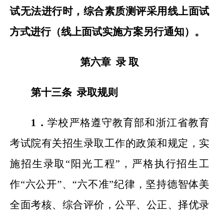
试无法进行时，综合素质测评采用线上面试
方式进行（线上面试实施方案另行通知）。
第六章 录 取
第十三条 录取规则
1
．
学校严格遵守教育部和浙江省教育
考试院有关招生录取工作的政策和规定，实
施招生录取“阳光工程”，严格执行招生工
作“六公开”、“六不准”纪律，坚持德智体美
全面考核、综合评价，公平、公正、择优录