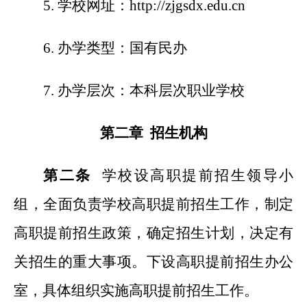
5.
学校网址：http://zjgsdx.edu.cn
6.
办学类型：国有民办
7.
办学层次：本科层次职业学校
第二章 招生机构
第二条
学校设高职提前招生领导小
组，全面负责学校高职提前招生工作，制定
高职提前招生政策，确定招生计划，决定有
关招生的重大事项。下设高职提前招生办公
室，具体组织实施高职提前招生工作。