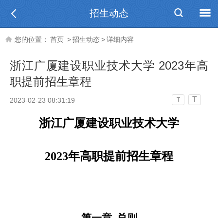
招生动态
您的位置：
首页
>
招生动态
>
详细内容
浙江广厦建设职业技术大学 2023年高
职提前招生章程
T
2023-02-23 08:31:19
T
浙江广厦建设职业技术大学
2023
年高职提前招生章程