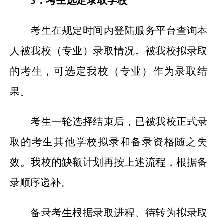
3
．考生选定录取学校
考生在规定时间内登陆服务平台查询本
人被我校（专业）录取情况。被我校拟录取
的考生，可选定我校（专业）作为录取结
果。
考生一轮选择结束后，已被我校正式录
取的考生其他学校拟录和备录资格随之失
效。我校的缺额计划再按上述流程，根据备
录顺序递补。
备录考生根据录取进程、待转为拟录取