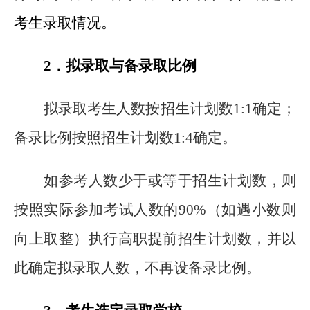
考生录取情况。
2
．拟录取与备录取比例
拟录取考生人数按招生计划数1:1确定；
备录比例按照招生计划数1:4确定。
如参考人数少于或等于招生计划数，则
按照实际参加考试人数的90%（如遇小数则
向上取整）执行高职提前招生计划数，并以
此确定拟录取人数，不再设备录比例。