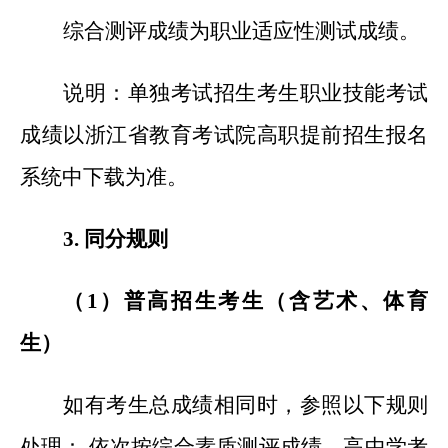
综合测评成绩为职业适应性测试成绩。
说明：单独考试招生考生职业技能考试
成绩以浙江省教育考试院高职提前招生报名
系统中下载为准。
3.
同分规则
（1）普高招生考生（含艺术、体育
生）
如有考生总成绩相同时，参照以下规则
处理： 依次按综合素质测评成绩、高中学考