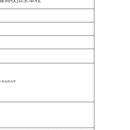
 中外合作办学