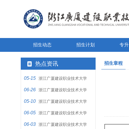
招生动态
招生计划
专升
热点资讯
招生章程
05-15
浙江广厦建设职业技术大学
06-26
2025年普通高校招生章程
浙江广厦建设职业技术大学
05-10
2020年招生章程
浙江广厦建设职业技术大学
06-05
2023年普通高校招生章程
浙江广厦建设职业技术大学
06-03
2024年普通高校招生章程
浙江广厦建设职业技术大学