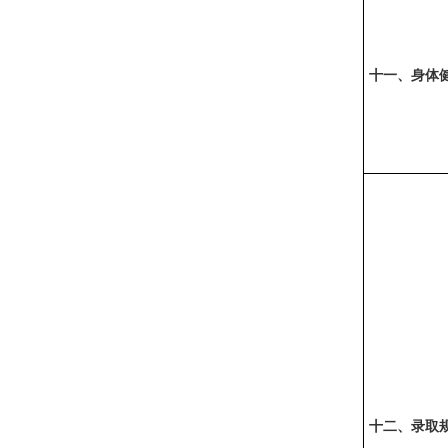
十一、身体
十二、录取