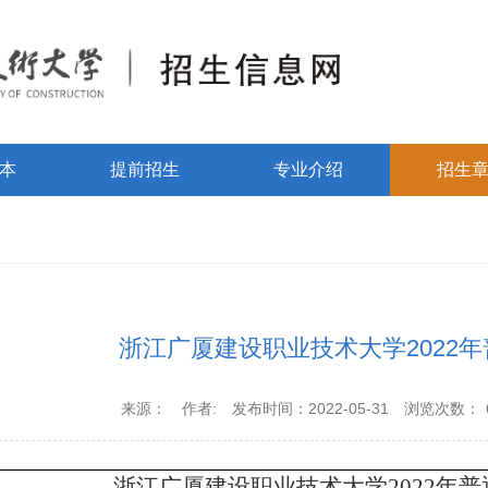
本
提前招生
专业介绍
招生
浙江广厦建设职业技术大学2022
来源：
作者:
发布时间：2022-05-31
浏览次数：
浙江广厦建设职业技术大学2022年