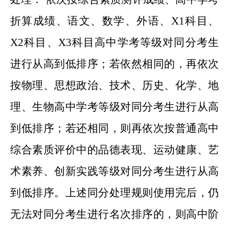
折算成绩、语文、数学、外语、X1科目、
X2科目、X3科目高中学考等级对同分考生
进行从高到低排序；若依然相同的，再依次
按物理、思想政治、技术、历史、化学、地
理、生物高中学考等级对同分考生进行从高
到低排序；若还相同，则再依次按普通高中
综合素质评价中的品德表现、运动健康、艺
术素养、创新实践等级对同分考生进行从高
到低排序。上述同分处理规则使用完后，仍
无法对同分考生进行名次排序的，则高中阶