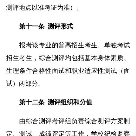
测评地点以准考证为准）。
第十一条 测评形式
报考该专业的普高招生考生、单独考试
招生考生，综合测评均包括基本身体素质、
生理条件合格性面试和职业适应性测试（面
试）两部分。
第十二条 测评组织和分值
由综合测评考评组负责综合测评方案制
定、测试、成绩评定等工作，学校纪检监察