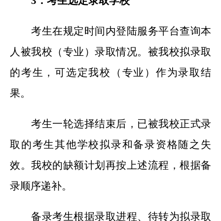
3
．考生选定录取学校
考生在规定时间内登陆服务平台查询本
人被我校（专业）录取情况。被我校拟录取
的考生，可选定我校（专业）作为录取结
果。
考生一轮选择结束后，已被我校正式录
取的考生其他学校拟录和备录资格随之失
效。我校的缺额计划再按上述流程，根据备
录顺序递补。
备录考生根据录取进程、待转为拟录取