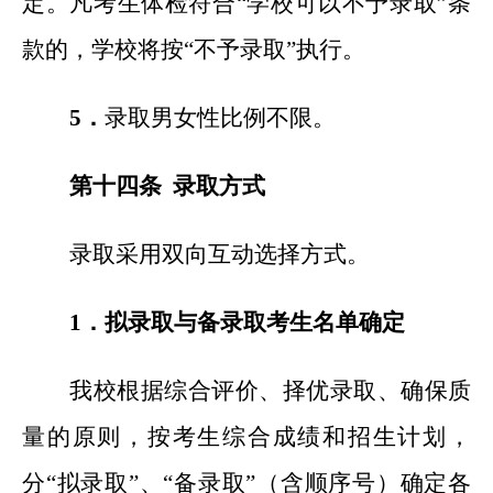
定。凡考生体检符合“学校可以不予录取”条
款的，学校将按“不予录取”执行。
5
．
录取男女性比例不限。
第十四条 录取方式
录取采用双向互动选择方式。
1
．拟录取与备录取考生名单确定
我校根据综合评价、择优录取、确保质
量的原则，按考生综合成绩和招生计划，
分“拟录取”、“备录取”（含顺序号）确定各