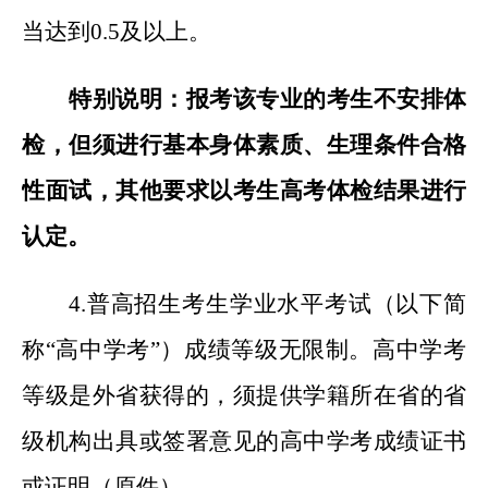
当达到0.5及以上。
特别说明：报考该专业的考生不安排体
检，但须进行基本身体素质、生理条件合格
性面试，其他要求以考生高考体检结果进行
认定。
4.
普高招生考生学业水平考试（以下简
称“高中学考”）成绩等级无限制。高中学考
等级是外省获得的，须提供学籍所在省的省
级机构出具或签署意见的高中学考成绩证书
或证明（原件）。