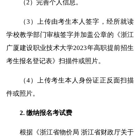
（2）完善个人信息。
（3）上传由考生本人签字，经所就读
学校教学部门审核签字并加盖公章的《浙江
广厦建设职业技术大学2023年高职提前招生
考生报名登记表》扫描件或照片。
（4）上传考生本人身份证正反面扫描
件或照片。
2.
缴纳报名考试费
根据《浙江省物价局 浙江省财政厅关于