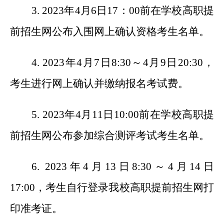
3. 2023
年4月6日17：00前在学校高职提
前招生网公布入围网上确认资格考生名单。
4. 2023
年4月7日8:30～4月9日20:30，
考生进行网上确认并缴纳报名考试费。
5. 2023
年4月11日10:00前在学校高职提
前招生网公布参加综合测评考试考生名单。
6. 2023
年4月13日8:30～4月14日
17:00，考生自行登录我校高职提前招生网打
印准考证。