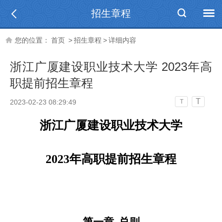
招生章程
您的位置：
首页
>
招生章程
>
详细内容
浙江广厦建设职业技术大学 2023年高
职提前招生章程
T
2023-02-23 08:29:49
T
浙江广厦建设职业技术大学
2023
年高职提前招生章程