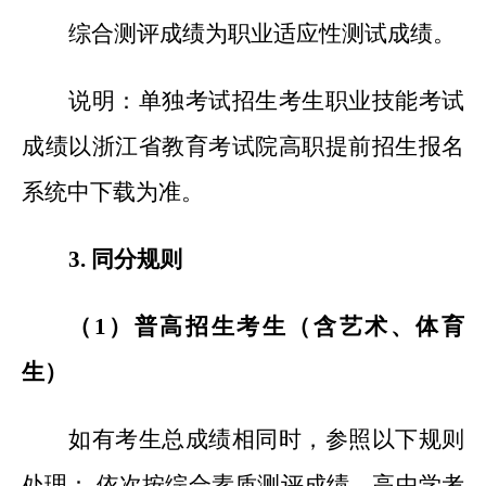
综合测评成绩为职业适应性测试成绩。
说明：单独考试招生考生职业技能考试
成绩以浙江省教育考试院高职提前招生报名
系统中下载为准。
3.
同分规则
（1）普高招生考生（含艺术、体育
生）
如有考生总成绩相同时，参照以下规则
处理： 依次按综合素质测评成绩、高中学考