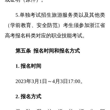
5.
单独考试招生旅游服务类以及其他类
（学前教育、安全防范）考生须参加浙江省
高考报名科类对应的职业技能考试。
第五条 报名时间和报名方式
1.
报名时间
2023
年3月1日～4月3日17:00。
2.
报名方式