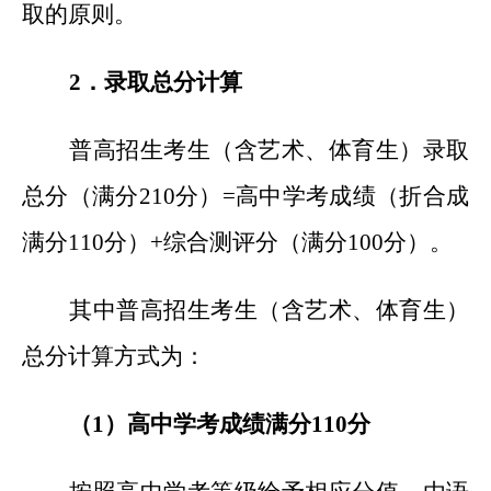
取的原则。
2
．录取总分计算
普高招生考生（含艺术、体育生）录取
总分（满分210分）=高中学考成绩（折合成
满分110分）+综合测评分（满分100分）。
其中普高招生考生（含艺术、体育生）
总分计算方式为：
（1）高中学考成绩满分110分