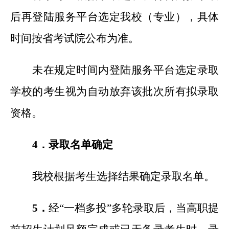
后再登陆服务平台选定我校（专业），具体
时间按省考试院公布为准。
未在规定时间内登陆服务平台选定录取
学校的考生视为自动放弃该批次所有拟录取
资格。
4
．录取名单确定
我校根据考生选择结果确定录取名单。
5
．
经“一档多投”多轮录取后，当高职提