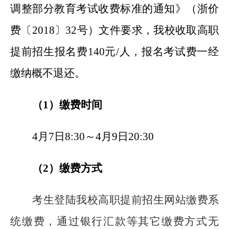
调整部分教育考试收费标准的通知》（浙价
费〔2018〕32号）文件要求，我校收取高职
提前招生报名费140元/人，报名考试费一经
缴纳概不退还。
（1）缴费时间
4
月7日8:30～4月9日20:30
（2）缴费方式
考生登陆我校高职提前招生网站缴费系
统缴费，通过银行汇款等其它缴费方式无