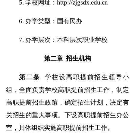
5.
学校网址：http://zjgsdx.edu.cn
6.
办学类型：国有民办
7.
办学层次：本科层次职业学校
第二章 招生机构
第二条
学校设高职提前招生领导小
组，全面负责学校高职提前招生工作，制定
高职提前招生政策，确定招生计划，决定有
关招生的重大事项。下设高职提前招生办公
室，具体组织实施高职提前招生工作。