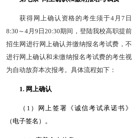
获得网上确认资格的考生须于4月7日
8:30～4月9日20:30期间，登陆我校高职提前
招生网进行网上确认并缴纳报名考试费，不
进行网上确认和未缴纳报名考试费的考生视
为自动放弃本次报考。具体流程如下：
1.
网上确认
（1）网上签署《诚信考试承诺书》
（电子签名）。