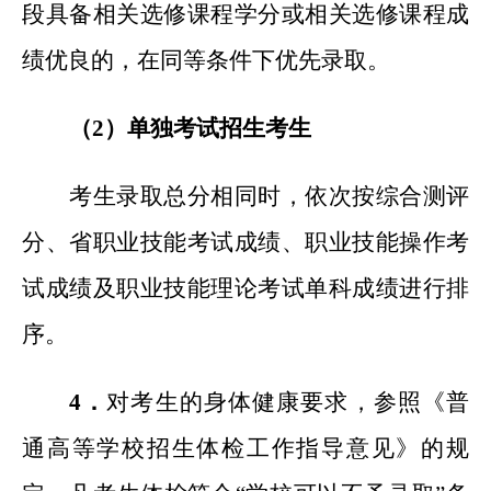
段具备相关选修课程学分或相关选修课程成
绩优良的，在同等条件下优先录取。
（2）单独考试招生考生
考生录取总分相同时，依次按综合测评
分、省职业技能考试成绩、职业技能操作考
试成绩及职业技能理论考试单科成绩进行排
序。
4
．
对考生的身体健康要求，参照《普
通高等学校招生体检工作指导意见》的规