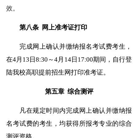
效。
第八条 网上准考证打印
完成网上确认并缴纳报名考试费考生，
在4月13日8:30～4月14日17:00期间，自行登
陆我校高职提前招生网打印准考证。
第五章 综合测评
凡在规定时间内完成网上确认并缴纳报
名考试费的考生，均获得所报考专业的综合
测评资格。