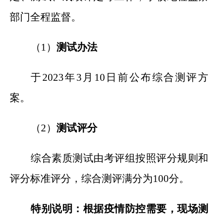
部门全程监督。
（1）
测试办法
于2023年3月10日前公布综合测评方
案。
（2）
测试评分
综合素质测试由考评组按照评分规则和
评分标准评分，综合测评满分为100分。
特别说明：根据疫情防控需要，现场测