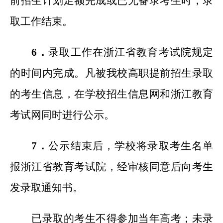
前招生计划足额完成或已无备录考生时，录
取工作结束。
6
．
录取工作在浙江省教育考试院规定
的时间内完成。凡被我校高职提前招生录取
的考生信息，在学校招生信息网和浙江教育
考试网同时进行公示。
7
．
公示结束后，学校将录取考生名单
报浙江省教育考试院，经审核同意后向考生
发录取通知书。
已录取的考生不得参加当年高考；未录