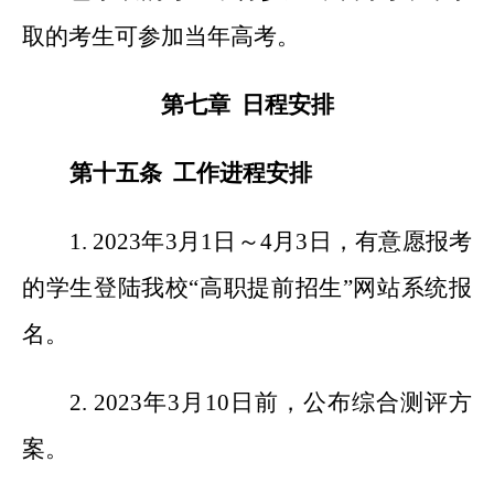
取的考生可参加当年高考。
第七章 日程安排
第十五条 工作进程安排
1. 2023
年3月1日～4月3日，有意愿报考
的学生登陆我校“高职提前招生”网站系统报
名。
2. 2023
年3月10日前，公布综合测评方
案。