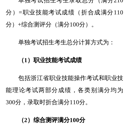
单独考试招生考生录取总分（满分210
分）=职业技能考试成绩（折合成满分110
分）+综合测评分（满分100分）。
单独考试招生考生总分计算方式为：
（1）职业技能考试成绩
包括浙江省职业技能操作考试和职业技
能理论考试两部分成绩，各类别满分均为
300分，录取时折合满分110分。
（2）综合测评满分100分