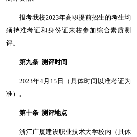
报考我校2023年高职提前招生的考生均
须持准考证和身份证来校参加综合素质测
评。
第九条 测评时间
2023
年4月15日（具体时间以准考证为
准）。
第十条 测评地点
浙江广厦建设职业技术大学校内（具体