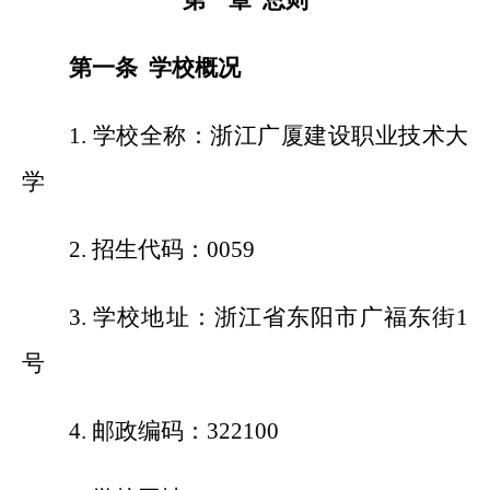
第一章 总则
第一条 学校概况
1.
学校全称：浙江广厦建设职业技术大
学
2.
招生代码：0059
3.
学校地址：浙江省东阳市广福东街1
号
4.
邮政编码：322100