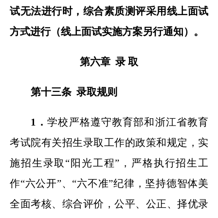
试无法进行时，综合素质测评采用线上面试
方式进行（线上面试实施方案另行通知）。
第六章 录 取
第十三条 录取规则
1
．
学校严格遵守教育部和浙江省教育
考试院有关招生录取工作的政策和规定，实
施招生录取“阳光工程”，严格执行招生工
作“六公开”、“六不准”纪律，坚持德智体美
全面考核、综合评价，公平、公正、择优录