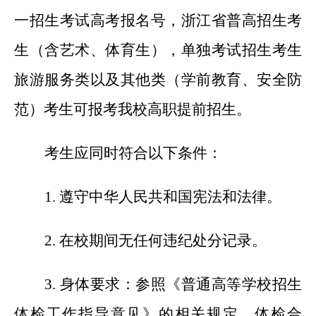
一招生考试高考报名号，浙江省普高招生考
生（含艺术、体育生），单独考试招生考生
旅游服务类以及其他类（学前教育、安全防
范）考生可报考我校高职提前招生。
考生应同时符合以下条件：
1.
遵守中华人民共和国宪法和法律。
2.
在校期间无任何违纪处分记录。
3.
身体要求：参照《普通高等学校招生
体检工作指导意见》的相关规定，体检合