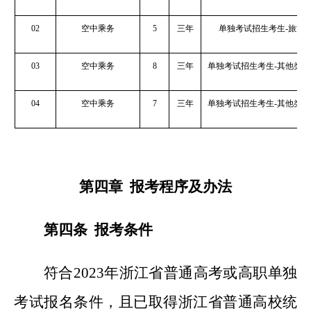
02
空中乘务
5
三年
单独考试招生考生-旅游
03
空中乘务
8
三年
单独考试招生考生-其他类(
04
空中乘务
7
三年
单独考试招生考生-其他类(
第四章 报考程序及办法
第四条 报考条件
符合2023年浙江省普通高考或高职单独
考试报名条件，且已取得浙江省普通高校统