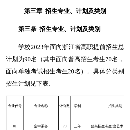
第三章 招生专业、计划及类别
第三条 招生专业、计划及类别
学校2023年面向浙江省高职提前招生总
计划为90名（其中面向普高招生考生70名，
面向单独考试招生考生20名）。具体分类别
招生计划见下表:
专业代号
专业名称
计划数
学制
招生类别
01
空中乘务
70
三年
普高招生考生(含艺术、体