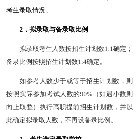
考生录取情况。
2
．拟录取与备录取比例
拟录取考生人数按招生计划数1:1确定；
备录比例按照招生计划数1:4确定。
如参考人数少于或等于招生计划数，则
按照实际参加考试人数的90%（如遇小数则
向上取整）执行高职提前招生计划数，并以
此确定拟录取人数，不再设备录比例。