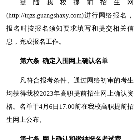
登陆我校提前招生网
(http://tqzs.guangshaxy.com)进行网络报名，
报名时按报名须知要求填写和提交相关信
息，完成报名工作。
第六条 确定入围网上确认名单
凡符合报考条件、通过网络初审的考生
均获得我校2023年高职提前招生网上确认资
格。名单于4月6日17:00前在我校高职提前招
生网上公布。
第七条 网上确认和缴纳报名考试费