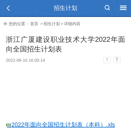
招生计划
您的位置：
首页
>
招生计划
>
详细内容
浙江广厦建设职业技术大学2022年面
向全国招生计划表
T
2022-06-16 16:00:14
T
2022年面向全国招生计划表（本科）.xls