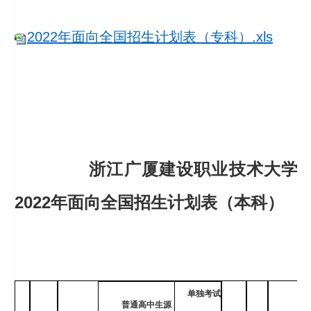
2022年面向全国招生计划表（专科）.xls
浙江广厦建设职业技术大学
2022
年面向全国招生计划表（本科）
单独考试
普通高中生源