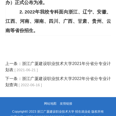
办）正式公布为准。
2. 2022
年我校专科面向浙江、辽宁、安徽、
江西、河南、湖南、四川、广西、甘肃、贵州、云
南等省份招生。
上一条：
浙江广厦建设职业技术大学2021年分省分专业计
划表
[ 2021-06-21 ]
下一条：
浙江广厦建设职业技术大学2022年分省分专业计
划查询
[ 2022-06-16 ]
网站地图
友情链接
Copyright© 2023 浙江广厦建设职业技术大学 招生就业处 版权所有