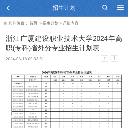
招生计划
您的位置：
首页
>
招生计划
>
详细内容
浙江广厦建设职业技术大学2024年高
职(专科)省外分专业招生计划表
T
2024-06-18 09:32:31
T