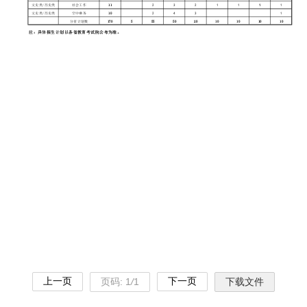
上一页
下一页
页码:
1
/
1
下载文件